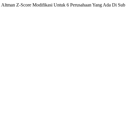
oda Altman Z-Score Modifikasi Untuk 6 Perusahaan Yang Ada Di Sub